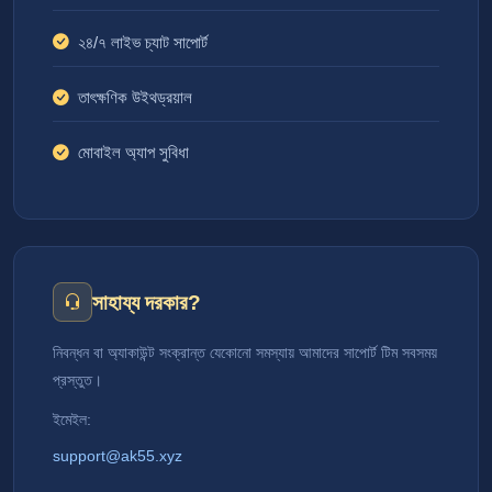
২৪/৭ লাইভ চ্যাট সাপোর্ট
তাৎক্ষণিক উইথড্রয়াল
মোবাইল অ্যাপ সুবিধা
সাহায্য দরকার?
নিবন্ধন বা অ্যাকাউন্ট সংক্রান্ত যেকোনো সমস্যায় আমাদের সাপোর্ট টিম সবসময়
প্রস্তুত।
ইমেইল:
support@ak55.xyz