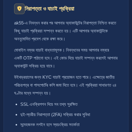
নিরাপত্তা ও যাচাই প্রক্রিয়া
ak55-এ নিবন্ধন করার পর আপনার অ্যাকাউন্টের নিরাপত্তা নিশ্চিত করতে
কিছু যাচাই প্রক্রিয়া সম্পন্ন করতে হয়। এটি আপনার অ্যাকাউন্টকে
অননুমোদিত প্রবেশ থেকে রক্ষা করে।
মোবাইল নম্বর যাচাই বাধ্যতামূলক। নিবন্ধনের সময় আপনার নম্বরে
একটি OTP পাঠানো হবে। এই কোড দিয়ে যাচাই সম্পন্ন করলেই আপনার
অ্যাকাউন্ট সক্রিয় হয়ে যাবে।
উইথড্রয়ালের জন্য KYC যাচাই প্রয়োজন হতে পারে। এক্ষেত্রে জাতীয়
পরিচয়পত্র বা পাসপোর্টের কপি জমা দিতে হবে। এই প্রক্রিয়া সাধারণত ২৪
ঘণ্টার মধ্যে সম্পন্ন হয়।
SSL এনক্রিপশন দিয়ে সব তথ্য সুরক্ষিত
দুই-স্তরীয় নিরাপত্তা (2FA) সক্রিয় করার সুবিধা
সন্দেহজনক লগইন হলে স্বয়ংক্রিয় সতর্কতা