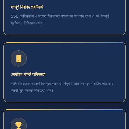
সম্পূর্ণ নিরাপদ প্ল্যাটফর্ম
SSL এনক্রিপশন ও উন্নত নিরাপত্তা ব্যবস্থায় আপনার তথ্য ও অর্থ সম্পূর্ণ
সুরক্ষিত। নিশ্চিন্তে খেলুন।
মোবাইল-ফার্স্ট অভিজ্ঞতা
স্মার্টফোন থেকে সহজেই নিবন্ধন করুন ও খেলুন। আমাদের অ্যাপ ডাউনলোড করে
আরো সুবিধাজনক অভিজ্ঞতা পান।