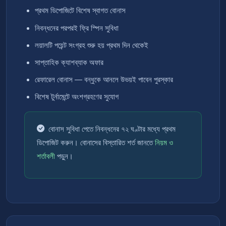
প্রথম ডিপোজিটে বিশেষ স্বাগত বোনাস
নিবন্ধনের পরপরই ফ্রি স্পিন সুবিধা
লয়ালটি পয়েন্ট সংগ্রহ শুরু হয় প্রথম দিন থেকেই
সাপ্তাহিক ক্যাশব্যাক অফার
রেফারেল বোনাস — বন্ধুকে আনলে উভয়ই পাবেন পুরস্কার
বিশেষ টুর্নামেন্টে অংশগ্রহণের সুযোগ
বোনাস সুবিধা পেতে নিবন্ধনের ৭২ ঘণ্টার মধ্যে প্রথম
ডিপোজিট করুন। বোনাসের বিস্তারিত শর্ত জানতে
নিয়ম ও
শর্তাবলী
পড়ুন।