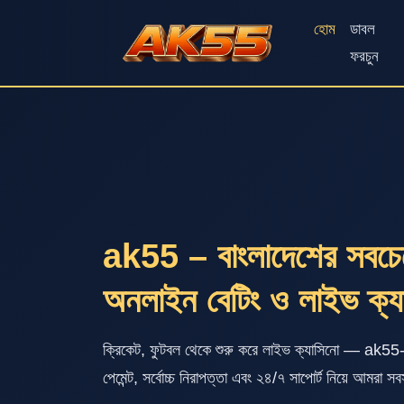
হোম
ডাবল
ফরচুন
ak55 – বাংলাদেশের সবচেয়
অনলাইন বেটিং ও লাইভ ক্যাসি
ক্রিকেট, ফুটবল থেকে শুরু করে লাইভ ক্যাসিনো — ak55-
পেমেন্ট, সর্বোচ্চ নিরাপত্তা এবং ২৪/৭ সাপোর্ট নিয়ে আমরা