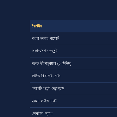
বৈশিষ্ট্য
বাংলা ভাষায় সাপোর্ট
বিকাশ/নগদ পেমেন্ট
দ্রুত উইথড্রয়াল (৫ মিনিট)
লাইভ ক্রিকেট বেটিং
লয়ালটি পয়েন্ট প্রোগ্রাম
২৪/৭ লাইভ চ্যাট
মোবাইল অ্যাপ