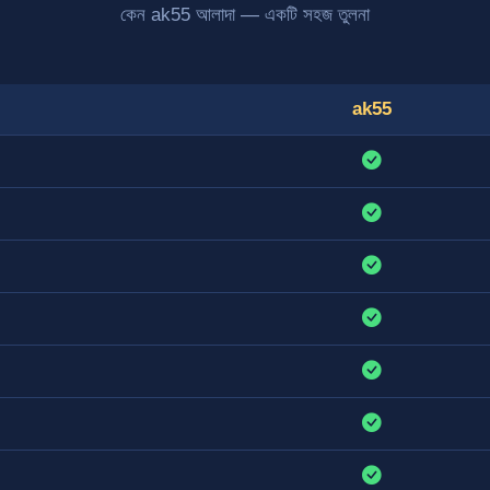
কেন ak55 আলাদা — একটি সহজ তুলনা
ak55