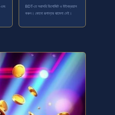
ন এবং
BDT-তে সরাসরি ডিপোজিট ও উইথড্রয়াল
করুন। কোনো রূপান্তর ঝামেলা নেই।